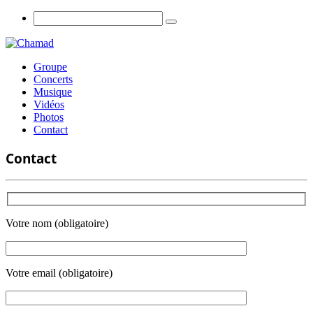
Groupe
Concerts
Musique
Vidéos
Photos
Contact
Contact
Votre nom (obligatoire)
Votre email (obligatoire)