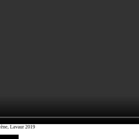
cène, Lavaur 2019