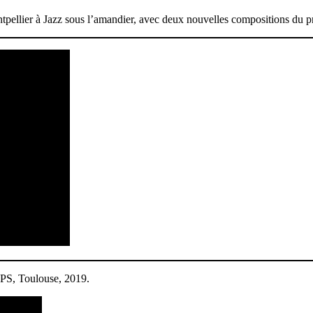
lier à Jazz sous l’amandier, avec deux nouvelles compositions du pro
PS, Toulouse, 2019.