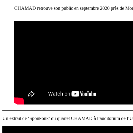
CHAMAD retrouve son public en septembre 2020 près de Montpel
Un extrait de ‘Sponkonk’ du quartet CHAMAD à l’auditorium de l’U