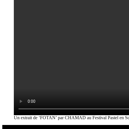
Un extrait de ‘FOTAN’ par CHAMAD au Festival Pastel en S