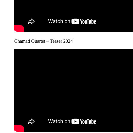
Chamad Quartet – Teaser 2024