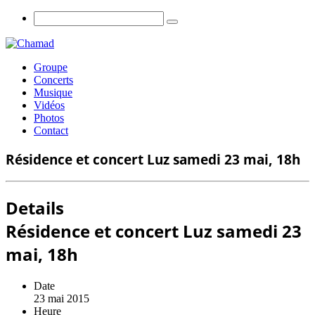
Groupe
Concerts
Musique
Vidéos
Photos
Contact
Résidence et concert Luz samedi 23 mai, 18h
Details
Résidence et concert Luz samedi 23
mai, 18h
Date
23 mai 2015
Heure