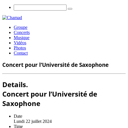
Groupe
Concerts
Musique
Vidéos
Photos
Contact
Concert pour l’Université de Saxophone
Details.
Concert pour l’Université de
Saxophone
Date
Lundi 22 juillet 2024
Time