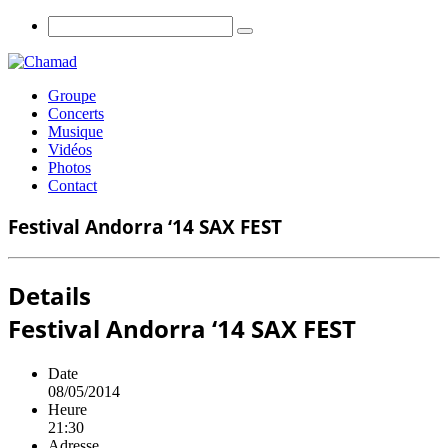
Groupe
Concerts
Musique
Vidéos
Photos
Contact
Festival Andorra ‘14 SAX FEST
Details
Festival Andorra ‘14 SAX FEST
Date
08/05/2014
Heure
21:30
Adresse