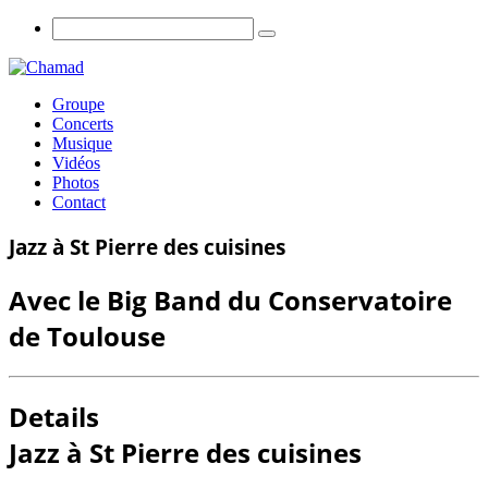
Groupe
Concerts
Musique
Vidéos
Photos
Contact
Jazz à St Pierre des cuisines
Avec le Big Band du Conservatoire
de Toulouse
Details
Jazz à St Pierre des cuisines