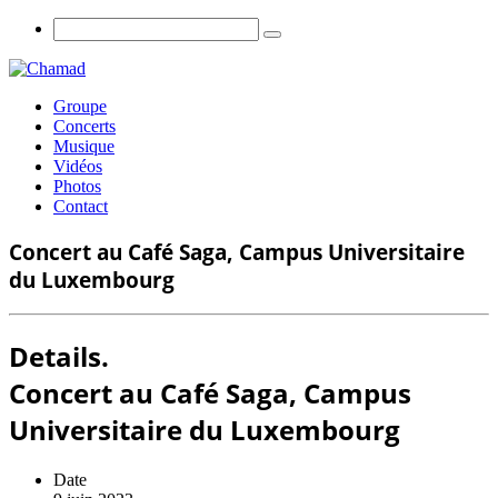
Groupe
Concerts
Musique
Vidéos
Photos
Contact
Concert au Café Saga, Campus Universitaire
du Luxembourg
Details.
Concert au Café Saga, Campus
Universitaire du Luxembourg
Date